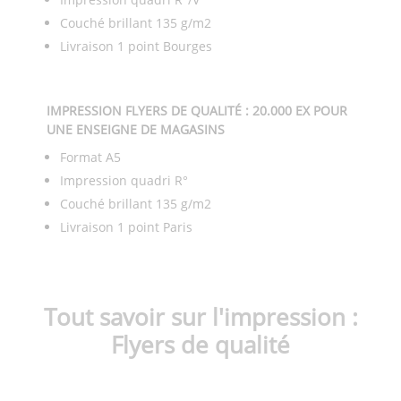
Couché brillant 135 g/m2
Livraison 1 point Bourges
IMPRESSION FLYERS DE QUALITÉ : 20.000 EX POUR
UNE ENSEIGNE DE MAGASINS
Format A5
Impression quadri R°
Couché brillant 135 g/m2
Livraison 1 point Paris
Tout savoir sur l'impression :
Flyers de qualité