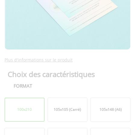
Plus d'informations sur le produit
Choix des caractéristiques
FORMAT
Format
100x210
105x105 (Carré)
105x148 (A6)