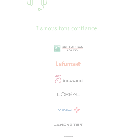
Ils nous font confiance...