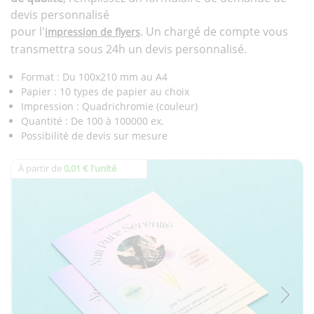
devis personnalisé
pour l'
. Un chargé de compte vous
impression de flyers
transmettra sous 24h un devis personnalisé.
Format : Du 100x210 mm au A4
Papier : 10 types de papier au choix
Impression : Quadrichromie (couleur)
Quantité : De 100 à 100000 ex.
Possibilité de devis sur mesure
À partir de
0,01 € l'unité