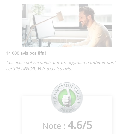
14 000 avis positifs !
Ces avis sont recueillis par un organisme indépendant
certifié AFNOR.
Voir tous les avis
.
4.6
/
5
Note :