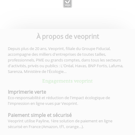
À propos de veoprint
Depuis plus de 20 ans, Veoprint, filiale du Groupe Fiducial,
accompagne des milliers d'entreprises de toutes tailles,
professionnels, PME ou grands comptes, dans tous les secteurs
d'activités, privés ou publics : L'Oréal, Havas, BNP Fortis, Lafuma,
Sarenza, Ministère de l'Écologie…
Engagements veoprint
Imprimerie
verte
Eco-responsabilité et réduction de l'impact écologique de
l'impression en ligne vues par Veoprint.
Paiement simple
et sécurisé
Veoprint utilise Payline, 1ère solution de paiement en ligne
sécurisé en France (Amazon, tf1, orange…).