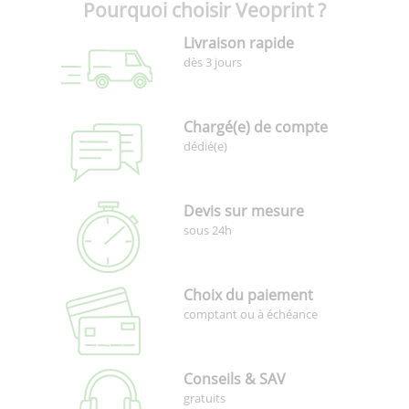
Pourquoi choisir Veoprint ?
Livraison rapide
dès 3 jours
Chargé(e) de compte
dédié(e)
Devis sur mesure
sous 24h
Choix du paiement
comptant ou à échéance
Conseils & SAV
gratuits