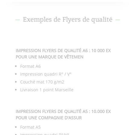
Exemples de Flyers de qualité
IMPRESSION FLYERS DE QUALITÉ A6 : 10 000 EX
POUR UNE MARQUE DE VÊTEMEN
Format A6
Impression quadri R° / V°
Couché mat 170 g/m2
Livraison 1 point Marseille
IMPRESSION FLYERS DE QUALITÉ A5 : 10.000 EX
POUR UNE COMPAGNIE D'ASSUR
Format A5
Impression quadri R°/V°