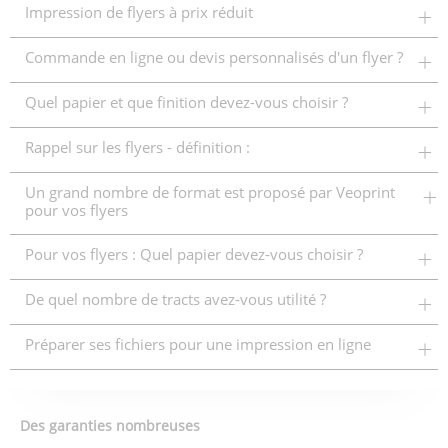
Impression de flyers à prix réduit
Commande en ligne ou devis personnalisés d'un flyer ?
Quel papier et que finition devez-vous choisir ?
Rappel sur les flyers - définition :
Un grand nombre de format est proposé par Veoprint
pour vos flyers
Pour vos flyers : Quel papier devez-vous choisir ?
De quel nombre de tracts avez-vous utilité ?
Préparer ses fichiers pour une impression en ligne
Des garanties nombreuses