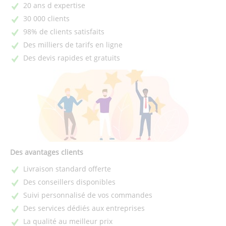
20 ans d expertise
30 000 clients
98% de clients satisfaits
Des milliers de tarifs en ligne
Des devis rapides et gratuits
Des avantages clients
Livraison standard offerte
Des conseillers disponibles
Suivi personnalisé de vos commandes
Des services dédiés aux entreprises
La qualité au meilleur prix