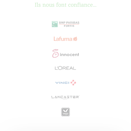
Ils nous font confiance...