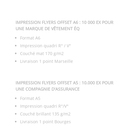
IMPRESSION FLYERS OFFSET A6 : 10 000 EX POUR
UNE MARQUE DE VÊTEMENT ÉQ
Format A6
Impression quadri R° / V°
Couché mat 170 g/m2
Livraison 1 point Marseille
IMPRESSION FLYERS OFFSET A5 : 10.000 EX POUR
UNE COMPAGNIE D'ASSURANCE
Format A5
Impression quadri R°/V°
Couché brillant 135 g/m2
Livraison 1 point Bourges