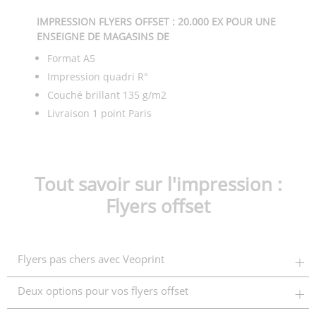
IMPRESSION FLYERS OFFSET : 20.000 EX POUR UNE
ENSEIGNE DE MAGASINS DE
Format A5
Impression quadri R°
Couché brillant 135 g/m2
Livraison 1 point Paris
Tout savoir sur l'impression :
Flyers offset
Flyers pas chers avec Veoprint
Deux options pour vos flyers offset