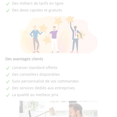
Des milliers de tarifs en ligne
Des devis rapides et gratuits
Des avantages clients
Livraison standard offerte
Des conseillers disponibles
Suivi personnalisé de vos commandes
Des services dédiés aux entreprises
La qualité au meilleur prix