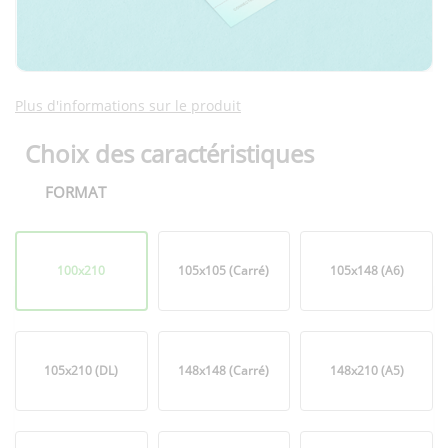
Plus d'informations sur le produit
Choix des caractéristiques
FORMAT
Format
100x210
105x105 (Carré)
105x148 (A6)
105x210 (DL)
148x148 (Carré)
148x210 (A5)