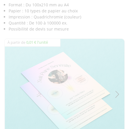
Format : Du 100x210 mm au A4
Papier : 10 types de papier au choix
Impression : Quadrichromie (couleur)
Quantité : De 100 à 100000 ex.
Possibilité de devis sur mesure
À partir de
0,01 € l'unité