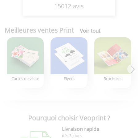
15012 avis
Meilleures ventes Print
Voir tout
Cartes de visite
Flyers
Brochures
Pourquoi choisir Veoprint ?
Livraison rapide
dès 3 jours