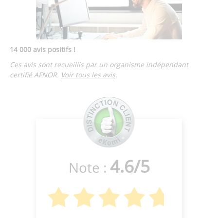
14 000 avis positifs !
Ces avis sont recueillis par un organisme indépendant
certifié AFNOR.
Voir tous les avis
.
4.6
/
5
Note :