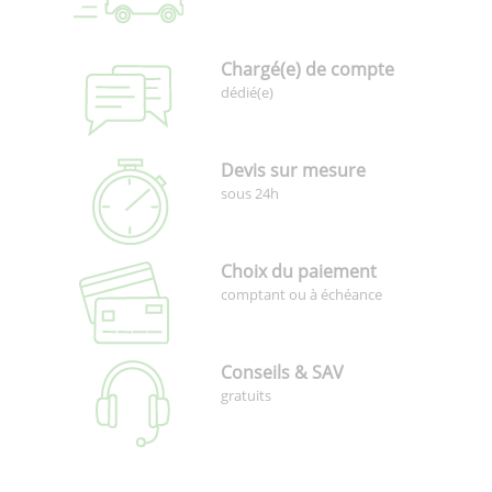
Chargé(e) de compte
dédié(e)
Devis sur mesure
sous 24h
Choix du paiement
comptant ou à échéance
Conseils & SAV
gratuits