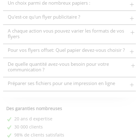
Un choix parmi de nombreux papiers :
Qu'est-ce qu'un flyer publicitaire ?
A chaque action vous pouvez varier les formats de vos
flyers
Pour vos flyers offset: Quel papier devez-vous choisir ?
De quelle quantité avez-vous besoin pour votre
communication ?
Préparer ses fichiers pour une impression en ligne
Des garanties nombreuses
20 ans d expertise
30 000 clients
98% de clients satisfaits