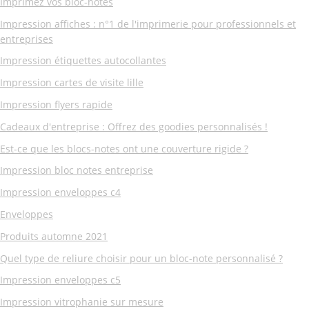
Imprimez vos bloc-notes
Impression affiches : n°1 de l'imprimerie pour professionnels et
entreprises
Impression étiquettes autocollantes
Impression cartes de visite lille
Impression flyers rapide
Cadeaux d'entreprise : Offrez des goodies personnalisés !
Est-ce que les blocs-notes ont une couverture rigide ?
Impression bloc notes entreprise
Impression enveloppes c4
Enveloppes
Produits automne 2021
Quel type de reliure choisir pour un bloc-note personnalisé ?
Impression enveloppes c5
Impression vitrophanie sur mesure