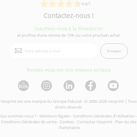
4.6/5
Contactez-nous !
Inscrivez-vous à la Newsletter
et profitez d’une remise de 15% sur votre prochain achat
Envoyer
Rendez-vous sur nos réseaux sociaux
Veoprint est une marque du
Groupe Fiducial
- © 2006-2026 Veoprint | Tous
droits réservés
Qui sommes-nous ?
-
Mentions légales
-
Conditions Générales d'Utilisation
-
Conditions Générales de vente
-
Cookies
-
Contactez Veoprint
-
Plan du site
-
Partenaires