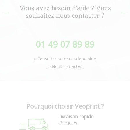
Vous avez besoin d'aide ? Vous
souhaitez nous contacter ?
01 49 07 89 89
> Consulter notre rubrique aide
> Nous contacter
Pourquoi choisir Veoprint ?
Livraison rapide
dès 3 jours