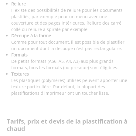
Reliure
Il existe des possibilités de reliure pour les documents
plastifiés, par exemple pour un menu avec une
couverture et des pages intérieures. Reliure dos carré
collé ou reliure à spirale par exemple.
Découpe à la forme
Comme pour tout document, il est possible de plastifier
un document dont la découpe n'est pas rectangulaire.
Formats
De petits formats (A56, A5, A4, A3) aux plus grands
formats, tous les formats (ou presque) sont éligibles.
Textures
Les plastiques (polymères) utilisés peuvent apporter une
texture particulière. Par défaut, la plupart des
plastifications d'imprimeur ont un toucher lisse.
Tarifs, prix et devis de la plastification à
chaud