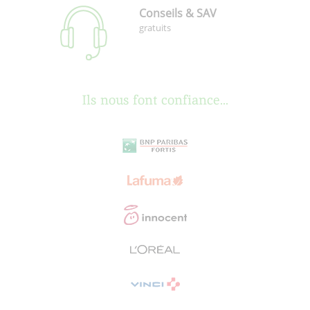
Conseils & SAV
gratuits
Ils nous font confiance...