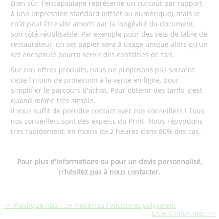
Bien sûr, l'encapsulage représente un surcoût par rapport
à une impression standard (offset ou numérique), mais le
coût peut être vite amorti par la longévité du document,
son côté réutilisable. Par exemple pour des sets de table de
restaurateur, un set papier sera à usage unique alors qu'un
set encapsulé pourra servir des centaines de fois.
Sur nos offres produits, nous ne proposons pas souvent
cette finition de protection à la vente en ligne, pour
simplifier le parcours d'achat. Pour obtenir des tarifs, c'est
quand même très simple.
Il vous suffit de prendre contact avec nos conseillers ! Tous
nos conseillers sont des experts du Print. Nous répondons
très rapidement, en moins de 2 heures dans 80% des cas.
Pour plus d'informations ou pour un devis personnalisé,
n'hésitez pas à nous contacter.
<< Plastique ABS : un matériau robuste et polyvalent
Liste d'imprimés >>