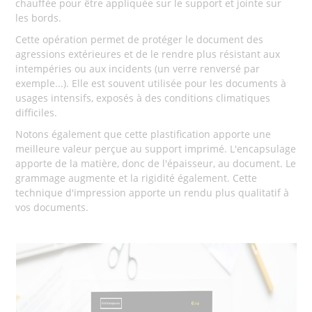
chauffée pour être appliquée sur le support et jointe sur
les bords.
Cette opération permet de protéger le document des
agressions extérieures et de le rendre plus résistant aux
intempéries ou aux incidents (un verre renversé par
exemple...). Elle est souvent utilisée pour les documents à
usages intensifs, exposés à des conditions climatiques
difficiles.
Notons également que cette plastification apporte une
meilleure valeur perçue au support imprimé. L'encapsulage
apporte de la matière, donc de l'épaisseur, au document. Le
grammage augmente et la rigidité également. Cette
technique d'impression apporte un rendu plus qualitatif à
vos documents.