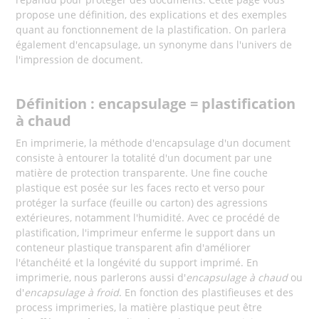
propose une définition, des explications et des exemples
quant au fonctionnement de la plastification. On parlera
également d'encapsulage, un synonyme dans l'univers de
l'impression de document.
Définition : encapsulage = plastification
à chaud
En imprimerie, la méthode d'encapsulage d'un document
consiste à entourer la totalité d'un document par une
matière de protection transparente. Une fine couche
plastique est posée sur les faces recto et verso pour
protéger la surface (feuille ou carton) des agressions
extérieures, notamment l'humidité. Avec ce procédé de
plastification, l'imprimeur enferme le support dans un
conteneur plastique transparent afin d'améliorer
l'étanchéité et la longévité du support imprimé. En
imprimerie, nous parlerons aussi d'
encapsulage à chaud
ou
d'
encapsulage à froid
. En fonction des plastifieuses et des
process imprimeries, la matière plastique peut être