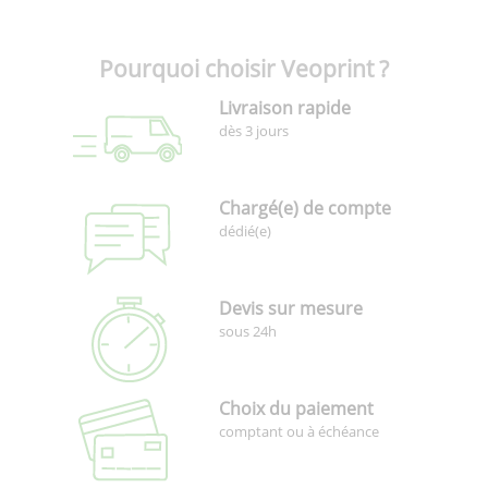
Pourquoi choisir Veoprint ?
Livraison rapide
dès 3 jours
Chargé(e) de compte
dédié(e)
Devis sur mesure
sous 24h
Choix du paiement
comptant ou à échéance