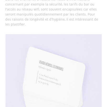
concernant par exemple la sécurité, les tarifs du bar ou
l'accès au réseau wifi, sont souvent encapsulées car elles
seront manipulés quotidiennement par les clients. Pour
des raisons de longévité et d'hygiène, il est intéressant de
les plastifier.