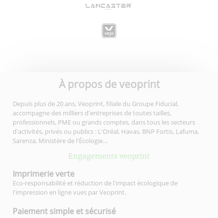
À propos de veoprint
Depuis plus de 20 ans, Veoprint, filiale du Groupe Fiducial,
accompagne des milliers d'entreprises de toutes tailles,
professionnels, PME ou grands comptes, dans tous les secteurs
d'activités, privés ou publics : L'Oréal, Havas, BNP Fortis, Lafuma,
Sarenza, Ministère de l'Écologie…
Engagements veoprint
Imprimerie
verte
Eco-responsabilité et réduction de l'impact écologique de
l'impression en ligne vues par Veoprint.
Paiement simple
et sécurisé