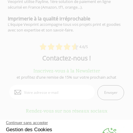
Veoprint utilise Payline, 1ère solution de paiement en ligne
sécurisé en France (Amazon, tf1, orange…).
Imprimerie à la qualité
irréprochable
L’équipe Veoprint accompagne tous vos projets print et goodies
avec son expertise et son savoir-faire.
4.6/5
Contactez-nous !
Inscrivez-vous à la Newsletter
et profitez d’une remise de 15% sur votre prochain achat
Envoyer
Rendez-vous sur nos réseaux sociaux