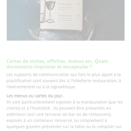
Cartes de visites, affiches, menus etc. Quels
documents imprimer et encapsuler ?
Les supports de communication qui font le plus appel à la
plastification sont souvent liés à l'hôtellerie restauration, à
l'événementiel ou à la signalétique.
Les menus ou cartes du jour.
Ils sont particulièrement exposés à la manipulation (par les
clients) et à l'humidité . Ils peuvent être présentés en
extérieurs (sur une terrasse de bar ou de restaurant),
exposés à un conteneur renversé, ou simplement à
quelques gouttes présentes sur la table ou le comptoir sur