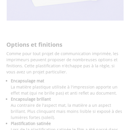
Options et finitions
Comme pour tout projet de communication imprimée, les
imprimeurs peuvent proposer de nombreuses options et
finitions. Cette plastification n'échappe pas à la règle, si
vous avez un projet particulier.
Encapsulage mat
La matière plastique utilisée à l'impression apporte un
effet mat (qui ne brille pas) et anti reflet au document.
Encapsulage brillant
Au contraire de l'aspect mat, la matière a un aspect
brillant. Plus clinquant mais moins lisible si exposé à des
lumières fortes (soleil).
Plastification satinée
Lors de la plastification satinée le film a été passé dans