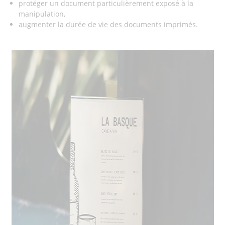
protéger un document particulièrement exposé à la
manipulation,
augmenter la durée de vie des documents imprimés.