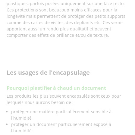
plastiques, parfois posées uniquement sur une face recto.
Ces protections sont beaucoup moins efficaces pour la
longévité mais permettent de protéger des petits supports
comme des cartes de visites, des dépliants etc. Ces vernis
apportent aussi un rendu plus qualitatif et peuvent
comporter des effets de brillance et/ou de texture.
Les usages de l'encapsulage
Pourquoi plastifier à chaud un document
Les produits les plus souvent encapsulés sont ceux pour
lesquels nous aurons besoin de :
protéger une matière particulièrement sensible à
l'humidité,
protéger un document particulièrement exposé à
l'humidité,