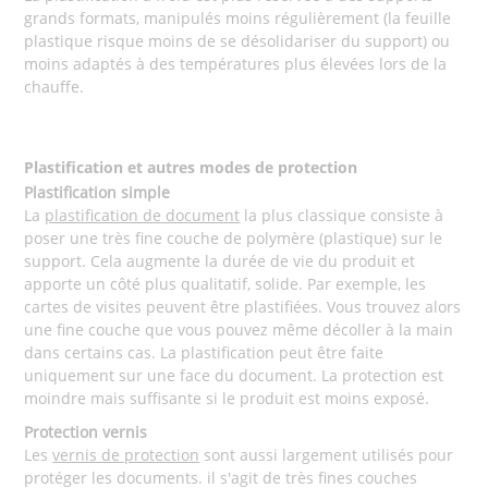
grands formats, manipulés moins régulièrement (la feuille
plastique risque moins de se désolidariser du support) ou
moins adaptés à des températures plus élevées lors de la
chauffe.
Plastification et autres modes de protection
Plastification simple
La
plastification de document
la plus classique consiste à
poser une très fine couche de polymère (plastique) sur le
support. Cela augmente la durée de vie du produit et
apporte un côté plus qualitatif, solide. Par exemple, les
cartes de visites peuvent être plastifiées. Vous trouvez alors
une fine couche que vous pouvez même décoller à la main
dans certains cas. La plastification peut être faite
uniquement sur une face du document. La protection est
moindre mais suffisante si le produit est moins exposé.
Protection vernis
Les
vernis de protection
sont aussi largement utilisés pour
protéger les documents. il s'agit de très fines couches