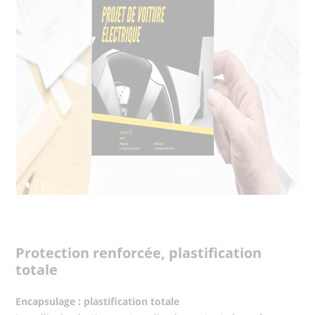
Protection renforcée, plastification
totale
Encapsulage : plastification totale