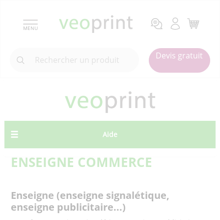
MENU
Devis gratuit
Aide
ENSEIGNE COMMERCE
Enseigne (enseigne signalétique,
enseigne publicitaire...)