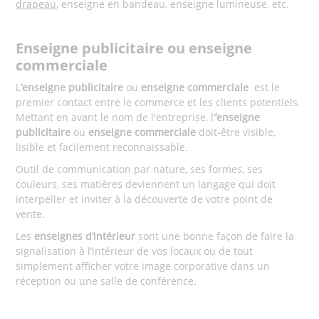
drapeau
, enseigne en bandeau, enseigne lumineuse, etc.
Enseigne publicitaire ou enseigne
commerciale
L
’enseigne publicitaire
ou
enseigne commerciale
est le
premier contact entre le commerce et les clients potentiels.
Mettant en avant le nom de l'entreprise, l’
’enseigne
publicitaire
ou
enseigne commerciale
doit-être visible,
lisible et facilement reconnaissable.
Outil de communication par nature, ses formes, ses
couleurs, ses matières deviennent un langage qui doit
interpeller et inviter à la découverte de votre point de
vente.
Les
enseignes d’intérieur
sont une bonne façon de faire la
signalisation à l’intérieur de vos locaux ou de tout
simplement afficher votre image corporative dans un
réception ou une salle de conférence.