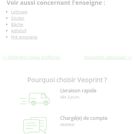
Voir aussi concernant l'enseigne :
Lettrage
Sticker
Bâche
Adhésif
Pré-enseigne
<< Différents types d'affiches
Etiquettes adhésives >>
Pourquoi choisir Veoprint ?
Livraison rapide
dès 3 jours
Chargé(e) de compte
dédié(e)