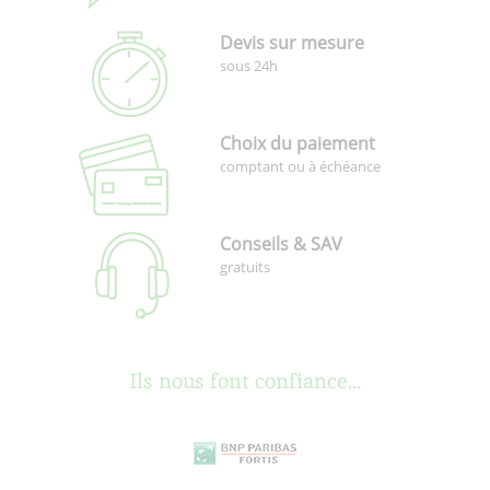
Devis sur mesure
sous 24h
Choix du paiement
comptant ou à échéance
Conseils & SAV
gratuits
Ils nous font confiance...