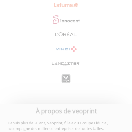
À propos de veoprint
Depuis plus de 20 ans, Veoprint, filiale du Groupe Fiducial,
accompagne des milliers d'entreprises de toutes tailles,