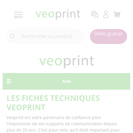
MENU
Devis gratuit
Aide
LES FICHES TECHNIQUES
VEOPRINT
Veoprint est votre partenaire de confiance pour
l'impression de vos supports de communication depuis
plus de 20 ans. C'est pour cela, qu'il était important pour