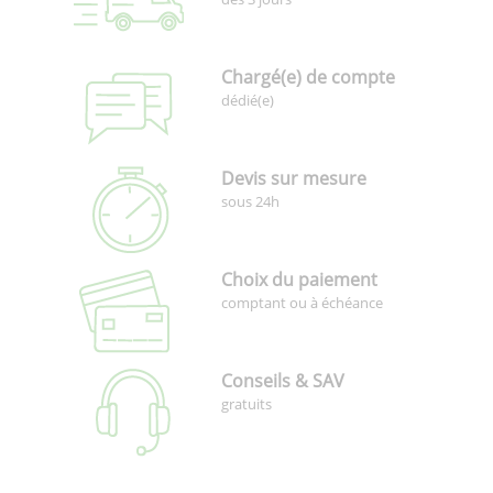
Chargé(e) de compte
dédié(e)
Devis sur mesure
sous 24h
Choix du paiement
comptant ou à échéance
Conseils & SAV
gratuits