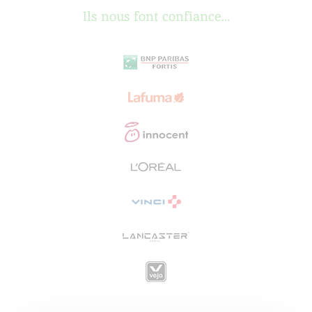
Ils nous font confiance...