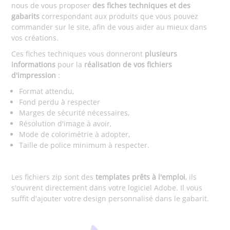
nous de vous proposer
des fiches techniques et des
gabarits
correspondant aux produits que vous pouvez
commander sur le site, afin de vous aider au mieux dans
vos créations.
Ces fiches techniques vous donneront
plusieurs
informations
pour la
réalisation
de vos fichiers
d'impression
:
Format attendu,
Fond perdu à respecter
Marges de sécurité nécessaires,
Résolution d'image à avoir,
Mode de colorimétrie à adopter,
Taille de police minimum à respecter.
Les fichiers zip sont des
templates prêts à l'emploi
, ils
s'ouvrent directement dans votre logiciel Adobe. Il vous
suffit d'ajouter votre design personnalisé dans le gabarit.