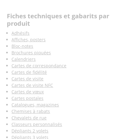
Fiches techniques et gabarits par
produit
Adhésifs
Affiches, posters
Bloc-notes
Brochures piquées
Calendriers
Cartes de correspondance
Cartes de fidélité
Cartes de visite
Cartes de visite NFC
Cartes de vœux
Cartes postales
Catalogues, magazines
Chemises à rabats
Chevalets de rue
Classeurs personnalisés
Dépliants 2 volets
Dépliants 3 volets