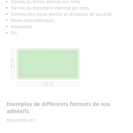
Format du fichier attendu (en mm),
Format du document imprimé (en mm),
Schéma des fonds perdus et distances de sécurité,
Mode colorimétrique,
Résolution,
Etc.
Exemples de différents formats de nos
adhésifs
Disponible en :