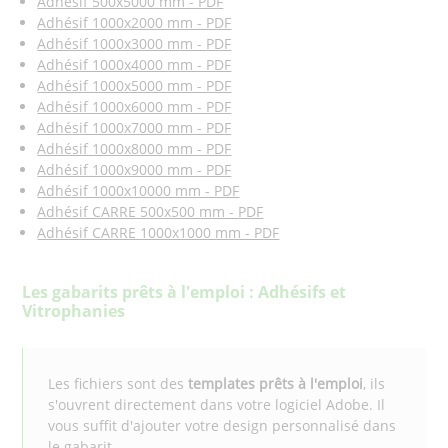
Adhésif 500x5000 mm - PDF
Adhésif 1000x2000 mm - PDF
Adhésif 1000x3000 mm - PDF
Adhésif 1000x4000 mm - PDF
Adhésif 1000x5000 mm - PDF
Adhésif 1000x6000 mm - PDF
Adhésif 1000x7000 mm - PDF
Adhésif 1000x8000 mm - PDF
Adhésif 1000x9000 mm - PDF
Adhésif 1000x10000 mm - PDF
Adhésif CARRE 500x500 mm - PDF
Adhésif CARRE 1000x1000 mm - PDF
Les gabarits prêts à l'emploi : Adhésifs et
Vitrophanies
Les fichiers sont des
templates prêts à l'emploi
, ils
s'ouvrent directement dans votre logiciel Adobe. Il
vous suffit d'ajouter votre design personnalisé dans
le gabarit.