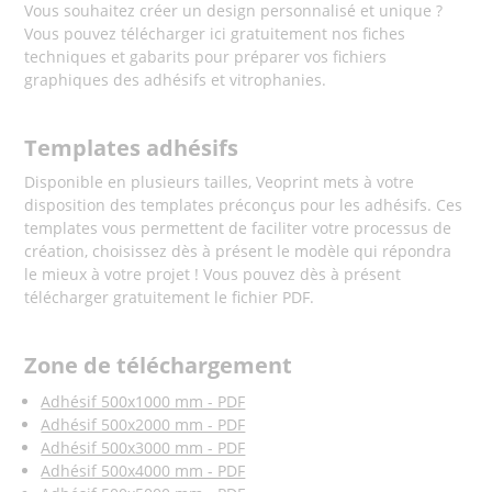
Vous souhaitez créer un design personnalisé et unique ?
Vous pouvez télécharger ici gratuitement nos fiches
techniques et gabarits pour préparer vos fichiers
graphiques
des adhésifs et vitrophanies.
Templates adhésifs
Disponible en plusieurs tailles, Veoprint mets à votre
disposition des templates préconçus pour les adhésifs. Ces
templates vous permettent de faciliter votre processus de
création, choisissez dès à présent le modèle qui répondra
le mieux à votre projet ! Vous pouvez dès à présent
télécharger gratuitement le fichier PDF.
Zone de téléchargement
Adhésif 500x1000 mm - PDF
Adhésif 500x2000 mm - PDF
Adhésif 500x3000 mm - PDF
Adhésif 500x4000 mm - PDF