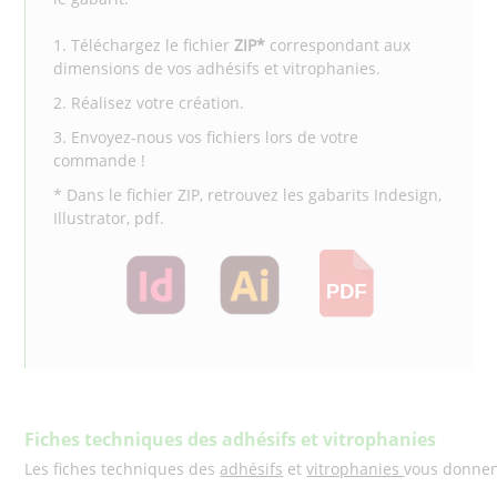
1. Téléchargez le fichier
ZIP*
correspondant aux
dimensions de vos adhésifs et vitrophanies.
2. Réalisez votre création.
3. Envoyez-nous vos fichiers lors de votre
commande !
* Dans le fichier ZIP, retrouvez les gabarits Indesign,
Illustrator, pdf.
Fiches techniques des adhésifs et vitrophanies
Les fiches techniques des
adhésifs
et
vitrophanies
vous donnent