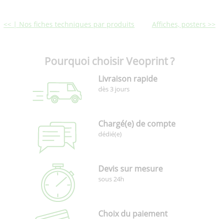
<< | Nos fiches techniques par produits
Affiches, posters >>
Pourquoi choisir Veoprint ?
Livraison rapide
dès 3 jours
Chargé(e) de compte
dédié(e)
Devis sur mesure
sous 24h
Choix du paiement