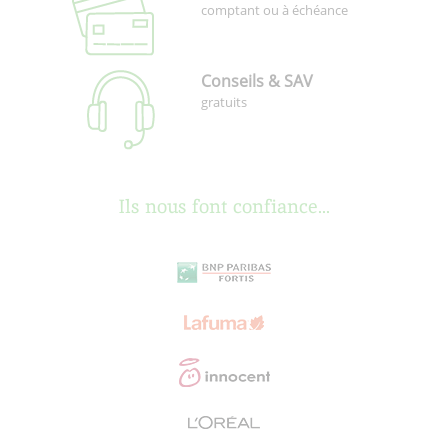
comptant ou à échéance
Conseils & SAV
gratuits
Ils nous font confiance...