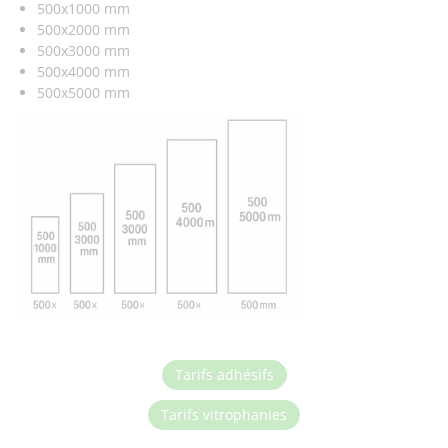
500x1000 mm
500x2000 mm
500x3000 mm
500x4000 mm
500x5000 mm
Tarifs adhésifs
Tarifs vitrophanies