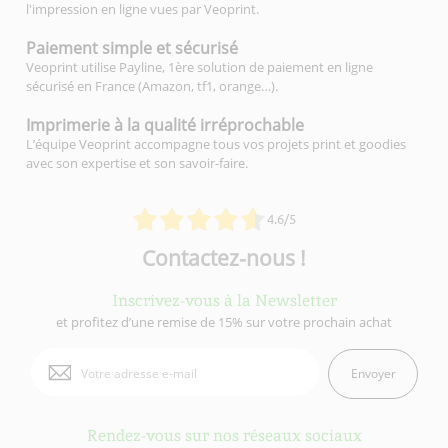
l'impression en ligne vues par Veoprint.
Paiement simple
et sécurisé
Veoprint utilise Payline, 1ère solution de paiement en ligne
sécurisé en France (Amazon, tf1, orange…).
Imprimerie à la qualité
irréprochable
L’équipe Veoprint accompagne tous vos projets print et goodies
avec son expertise et son savoir-faire.
4.6/5
Contactez-nous !
Inscrivez-vous à la Newsletter
et profitez d’une remise de 15% sur votre prochain achat
Envoyer
Rendez-vous sur nos réseaux sociaux