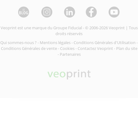
Veoprint est une marque du
Groupe Fiducial
- © 2006-2026 Veoprint | Tous
droits réservés
Qui sommes-nous ?
-
Mentions légales
-
Conditions Générales d'Utilisation
-
Conditions Générales de vente
-
Cookies
-
Contactez Veoprint
-
Plan du site
-
Partenaires