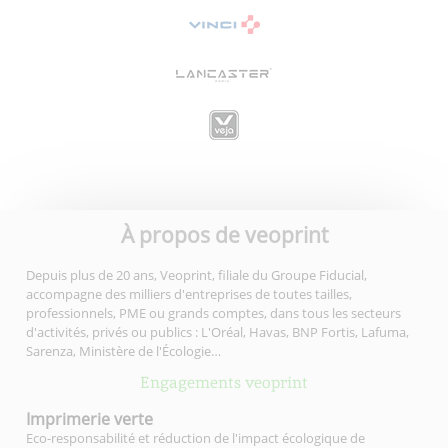
À propos de veoprint
Depuis plus de 20 ans, Veoprint, filiale du Groupe Fiducial,
accompagne des milliers d'entreprises de toutes tailles,
professionnels, PME ou grands comptes, dans tous les secteurs
d'activités, privés ou publics : L'Oréal, Havas, BNP Fortis, Lafuma,
Sarenza, Ministère de l'Écologie…
Engagements veoprint
Imprimerie
verte
Eco-responsabilité et réduction de l'impact écologique de