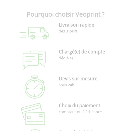
Pourquoi choisir Veoprint ?
Livraison rapide
dès 3 jours
Chargé(e) de compte
dédié(e)
Devis sur mesure
sous 24h
Choix du paiement
comptant ou à échéance