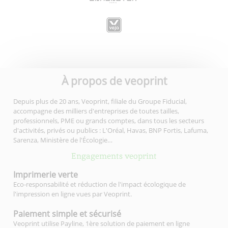
À propos de veoprint
Depuis plus de 20 ans, Veoprint, filiale du Groupe Fiducial,
accompagne des milliers d'entreprises de toutes tailles,
professionnels, PME ou grands comptes, dans tous les secteurs
d'activités, privés ou publics : L'Oréal, Havas, BNP Fortis, Lafuma,
Sarenza, Ministère de l'Écologie…
Engagements veoprint
Imprimerie
verte
Eco-responsabilité et réduction de l'impact écologique de
l'impression en ligne vues par Veoprint.
Paiement simple
et sécurisé
Veoprint utilise Payline, 1ère solution de paiement en ligne