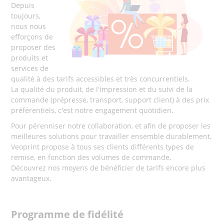
Depuis
toujours,
nous nous
efforçons de
proposer des
produits et
services de
qualité à des tarifs accessibles et très concurrentiels.
La qualité du produit, de l'impression et du suivi de la
commande (prépresse, transport, support client) à des prix
préférentiels, c'est notre engagement quotidien.
Pour pérenniser notre collaboration, et afin de proposer les
meilleures solutions pour travailler ensemble durablement,
Veoprint propose à tous ses clients différents types de
remise, en fonction des volumes de commande.
Découvrez nos moyens de bénéficier de tarifs encore plus
avantageux.
Programme de fidélité