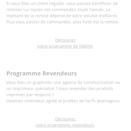
Si vous êtes un client régulier, vous pouvez bénéficier de
remises sur toutes vos commandes, toute l'année. Le
montant de la remise dépend de votre volume d'affaires.
Plus vous passez de commandes, plus forte est la remise.
Découvrez
notre programme de fidélité
.
Programme Revendeurs
Vous êtes un graphiste, une agence de communication ou
un imprimeur spécialisé ? Vous revendez des produits
imprimés par Veoprint ?
Devenez revendeur agréé et profitez de tarifs avantageux.
Découvrez
notre programme revendeurs
.