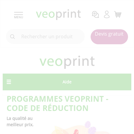
MENU
Devis gratuit
Aide
PROGRAMMES VEOPRINT -
CODE DE RÉDUCTION
La qualité au
meilleur prix.