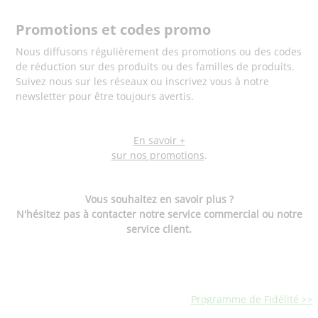
Promotions et codes promo
Nous diffusons régulièrement des promotions ou des codes
de réduction sur des produits ou des familles de produits.
Suivez nous sur les réseaux ou inscrivez vous à notre
newsletter pour être toujours avertis.
En savoir +
sur nos promotions
.
Vous souhaitez en savoir plus ?
N'hésitez pas à contacter notre service commercial ou notre
service client.
Programme de Fidélité >>