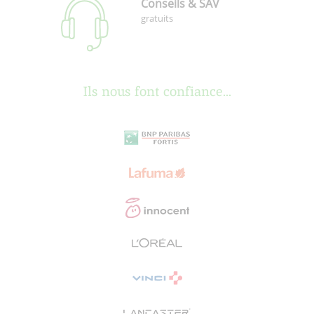
Conseils & SAV
gratuits
Ils nous font confiance...