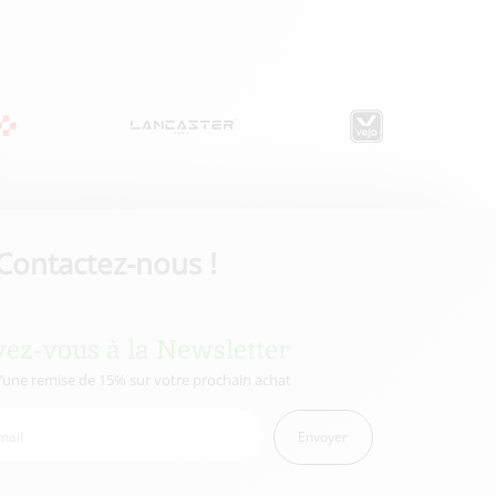
Contactez-nous !
vez-vous à la Newsletter
d’une remise de 15% sur votre prochain achat
Envoyer