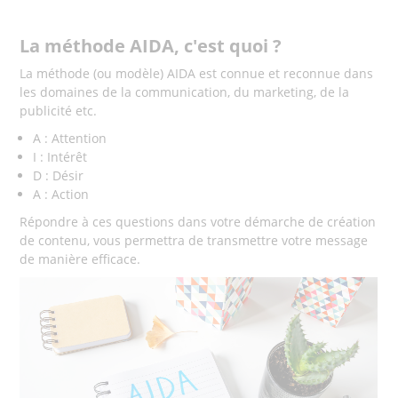
La méthode AIDA, c'est quoi ?
La méthode (ou modèle) AIDA est connue et reconnue dans
les domaines de la communication, du marketing, de la
publicité etc.
A : Attention
I : Intérêt
D : Désir
A : Action
Répondre à ces questions dans votre démarche de création
de contenu, vous permettra de transmettre votre message
de manière efficace.