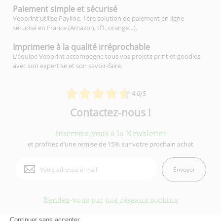
Paiement simple
et sécurisé
Veoprint utilise Payline, 1ère solution de paiement en ligne
sécurisé en France (Amazon, tf1, orange…).
Imprimerie à la qualité
irréprochable
L’équipe Veoprint accompagne tous vos projets print et goodies
avec son expertise et son savoir-faire.
4.6/5
Contactez-nous !
Inscrivez-vous à la Newsletter
et profitez d’une remise de 15% sur votre prochain achat
Envoyer
Rendez-vous sur nos réseaux sociaux