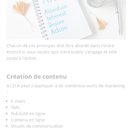
Chacun de ces principes doit être abordé dans l'ordre
énoncé si vous voulez que votre public s'engage et aille
jusqu'à l'action.
Création de contenu
A.I.D.A peut s'appliquer à de nombreux outils de marketing
:
E-mails
SMS
Publicité en ligne
Contenu en ligne
Visuels de communication