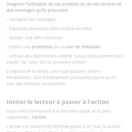
imaginer l'utilisation de vos produits ou de vos services et
des avantages qu'ils procurent.
- Soulignez les avantages.
- Expliquez pourquoi votre service est idéal.
- Ajouter une offre exclusive.
- Entrez une
promotion
ou un
bon de réduction
.
- Utilisez des expressions comme "jusqu'à épuisement des
stocks" ou "pour les 50 premiers clients".
L'urgence et la rareté, ainsi que d'autres leviers
émotionnels, sont extrêmement puissantes parce qu'ils
sont des stimulis inconscients.
Inciter le lecteur à passer à l'action
Nous voilà maintenant à la dernière étape, et la plus
importante :
l'action
.
L'action est souvent déclenchée grâce à un "call to action".