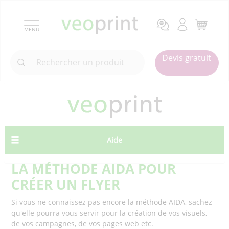
MENU
Devis gratuit
Aide
LA MÉTHODE AIDA POUR
CRÉER UN FLYER
Si vous ne connaissez pas encore la méthode AIDA, sachez
qu'elle pourra vous servir pour la création de vos visuels,
de vos campagnes, de vos pages web etc.