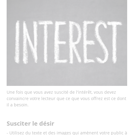
Une fois que vous avez suscité de l'intérêt, vous devez
convaincre votre lecteur que ce que vous offrez est ce dont
il a besoin.
Susciter le désir
- Utilisez du texte et des images qui amènent votre public à