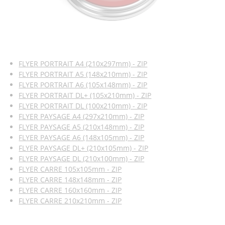
FLYER PORTRAIT A4 (210x297mm) - ZIP
FLYER PORTRAIT A5 (148x210mm) - ZIP
FLYER PORTRAIT A6 (105x148mm) - ZIP
FLYER PORTRAIT DL+ (105x210mm) - ZIP
FLYER PORTRAIT DL (100x210mm) - ZIP
FLYER PAYSAGE A4 (297x210mm) - ZIP
FLYER PAYSAGE A5 (210x148mm) - ZIP
FLYER PAYSAGE A6 (148x105mm) - ZIP
FLYER PAYSAGE DL+ (210x105mm) - ZIP
FLYER PAYSAGE DL (210x100mm) - ZIP
FLYER CARRE 105x105mm - ZIP
FLYER CARRE 148x148mm - ZIP
FLYER CARRE 160x160mm - ZIP
FLYER CARRE 210x210mm - ZIP