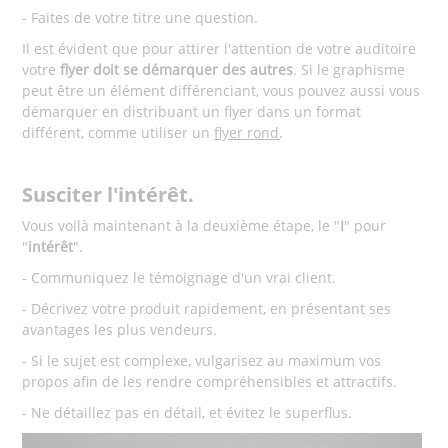
- Faites de votre titre une question.
Il est évident que pour attirer l'attention de votre auditoire
votre
flyer doit
se démarquer des autres
. Si le graphisme
peut être un élément différenciant, vous pouvez aussi vous
démarquer en distribuant un flyer dans un format
différent, comme utiliser un
flyer rond
.
Susciter l'intérêt.
Vous voilà maintenant à la deuxième étape, le "
I
" pour
"
intérêt
".
- Communiquez le témoignage d'un vrai client.
- Décrivez votre produit rapidement, en présentant ses
avantages les plus vendeurs.
- Si le sujet est complexe, vulgarisez au maximum vos
propos afin de les rendre compréhensibles et attractifs.
- Ne détaillez pas en détail, et évitez le superflus.