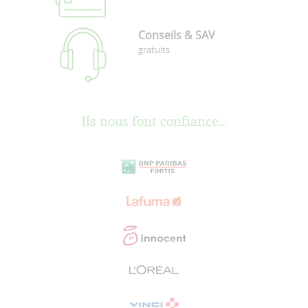
Conseils & SAV
gratuits
Ils nous font confiance...