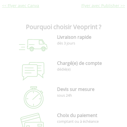
<< Flyer avec Canva
Flyer avec Publisher >>
Pourquoi choisir Veoprint ?
Livraison rapide
dès 3 jours
Chargé(e) de compte
dédié(e)
Devis sur mesure
sous 24h
Choix du paiement
comptant ou à échéance