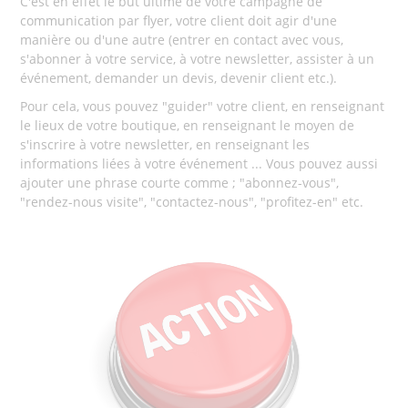
C'est en effet le but ultime de votre campagne de
communication par flyer, votre client doit agir d'une
manière ou d'une autre (entrer en contact avec vous,
s'abonner à votre service, à votre newsletter, assister à un
événement, demander un devis, devenir client etc.).
Pour cela, vous pouvez "guider" votre client, en renseignant
le lieux de votre boutique, en renseignant le moyen de
s'inscrire à votre newsletter, en renseignant les
informations liées à votre événement ... Vous pouvez aussi
ajouter une phrase courte comme ; "abonnez-vous",
"rendez-nous visite", "contactez-nous", "profitez-en" etc.