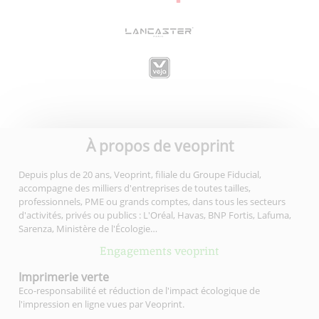
À propos de veoprint
Depuis plus de 20 ans, Veoprint, filiale du Groupe Fiducial,
accompagne des milliers d'entreprises de toutes tailles,
professionnels, PME ou grands comptes, dans tous les secteurs
d'activités, privés ou publics : L'Oréal, Havas, BNP Fortis, Lafuma,
Sarenza, Ministère de l'Écologie…
Engagements veoprint
Imprimerie
verte
Eco-responsabilité et réduction de l'impact écologique de
l'impression en ligne vues par Veoprint.