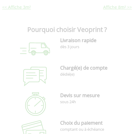
<< Affiche 3m²
Affiche 8m² >>
Pourquoi choisir Veoprint ?
Livraison rapide
dès 3 jours
Chargé(e) de compte
dédié(e)
Devis sur mesure
sous 24h
Choix du paiement
comptant ou à échéance