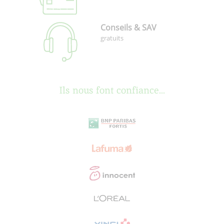
Conseils & SAV
gratuits
Ils nous font confiance...