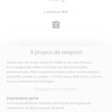
À propos de veoprint
Depuis plus de 20 ans, Veoprint, filiale du Groupe Fiducial,
accompagne des milliers d'entreprises de toutes tailles,
professionnels, PME ou grands comptes, dans tous les secteurs
d'activités, privés ou publics : L'Oréal, Havas, BNP Fortis, Lafuma,
Sarenza, Ministère de l'Écologie…
Engagements veoprint
Imprimerie
verte
Eco-responsabilité et réduction de l'impact écologique de
l'impression en ligne vues par Veoprint.