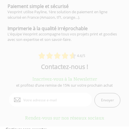
Paiement simple
et sécurisé
Veoprint utilise Payline, 1ère solution de paiement en ligne
sécurisé en France (Amazon, tf1, orange…).
Imprimerie à la qualité
irréprochable
L’équipe Veoprint accompagne tous vos projets print et goodies
avec son expertise et son savoir-faire.
4.6/5
Contactez-nous !
Inscrivez-vous à la Newsletter
et profitez d’une remise de 15% sur votre prochain achat
Envoyer
Rendez-vous sur nos réseaux sociaux