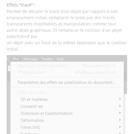
Effets "tracé" :
Permet de décaler le tracé d'un objet par rapport à son
emplacement initial, remplacer le texte par des tracés
transparents modifiables et manipulables comme tout
autre objet graphique. Et remplacer le contour d'un objet
sélectionné par
un objet avec un fond de la même épaisseur que le contour
initial.