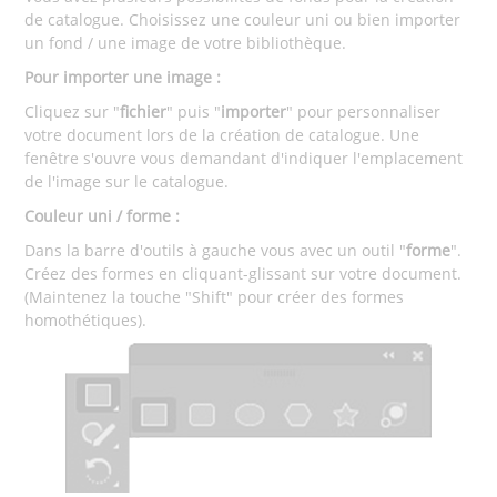
de catalogue. Choisissez une couleur uni ou bien importer
un fond / une image de votre bibliothèque.
Pour importer une image :
Cliquez sur "
fichier
" puis "
importer
" pour personnaliser
votre document lors de la création de catalogue. Une
fenêtre s'ouvre vous demandant d'indiquer l'emplacement
de l'image sur le catalogue.
Couleur uni / forme :
Dans la barre d'outils à gauche vous avec un outil "
forme
".
Créez des formes en cliquant-glissant sur votre document.
(Maintenez la touche "Shift" pour créer des formes
homothétiques).