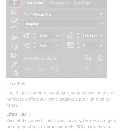
Les effets
Lors de la création de catalogue, vous pouvez mettre de
nombreux effets sur votre catalogue pour un meilleur
rendu.
Effets "3D" :
Permet de convertir les tracés ouverts, fermés ou objets
bitmap en objets tridimensionnels (3D) auxquels vous