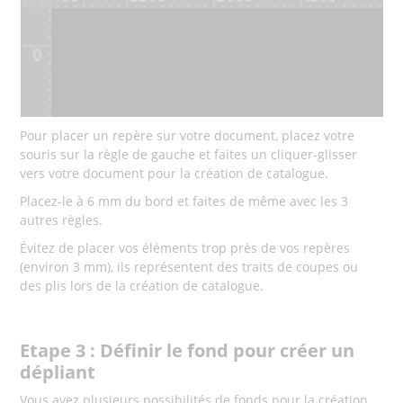
Pour placer un repère sur votre document, placez votre
souris sur la règle de gauche et faites un cliquer-glisser
vers votre document pour la création de catalogue.
Placez-le à 6 mm du bord et faites de même avec les 3
autres règles.
Évitez de placer vos éléments trop près de vos repères
(environ 3 mm), ils représentent des traits de coupes ou
des plis lors de la création de catalogue.
Etape 3 : Définir le fond pour créer un
dépliant
Vous avez plusieurs possibilités de fonds pour la création