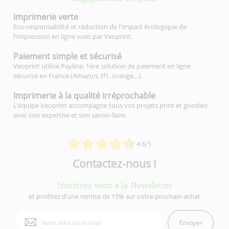
Imprimerie
verte
Eco-responsabilité et réduction de l'impact écologique de
l'impression en ligne vues par Veoprint.
Paiement simple
et sécurisé
Veoprint utilise Payline, 1ère solution de paiement en ligne
sécurisé en France (Amazon, tf1, orange…).
Imprimerie à la qualité
irréprochable
L’équipe Veoprint accompagne tous vos projets print et goodies
avec son expertise et son savoir-faire.
4.6/5
Contactez-nous !
Inscrivez-vous à la Newsletter
et profitez d’une remise de 15% sur votre prochain achat
Envoyer