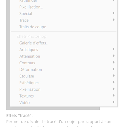
Effets "tracé" :
Permet de décaler le tracé d'un objet par rapport à son