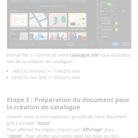
Format fini => format de votre
catalogue plié
sous illustrator
lors de la création de catalogue :
148x210 mm (A5) => 154x216 mm
297x210 mm (A4) => 303x216 mm
Etape 2 : Préparation du document pour
la création de catalogue
Zoomez dans le coin supérieur gauche de votre document
grâce à l'outil "
loupe
".
Pour affichez les règles, cliquez sur "
Affichage
" puis
"
règles
". Pour vérifier que votre règle soit bien en mm,