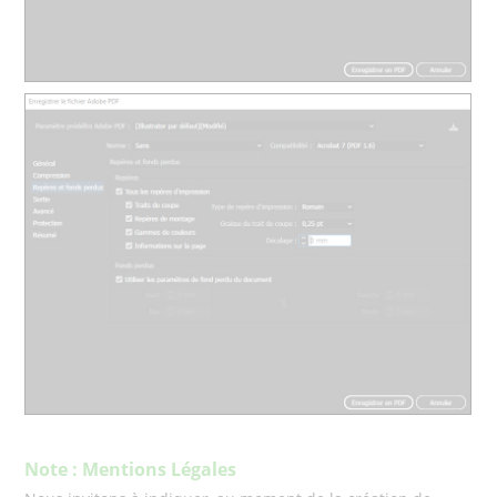
Note : Mentions Légales