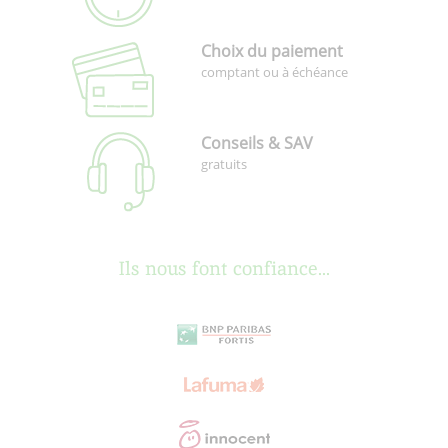
Choix du paiement
comptant ou à échéance
Conseils & SAV
gratuits
Ils nous font confiance...