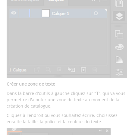
Créer une zone de texte
Dans la barre d'outils à gauche cliquez sur "
T
", qui va vous
permettre d'ajouter une zone de texte au moment de la
création de catalogue.
Cliquez à l'endroit où vous souhaitez écrire. Choisissez
ensuite la taille, la police et la couleur du texte.