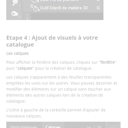
Etape 4 : Ajout de visuels à votre
catalogue
Les calques
Pour afficher la fenêtre des calques, cliquez sur "
fenêtre
"
puis "
calques
" pour la création de catalogue.
Les calques s'apparentent à des feuilles transparentes
empilées les unes sur les autres. Vous pouvez dessiner et
modifier des éléments sur un calque sans toucher aux
éléments des autres calques lors de la création de
catalogue.
L'icône à gauche de la corbeille permet d'ajouter de
nouveaux calques.