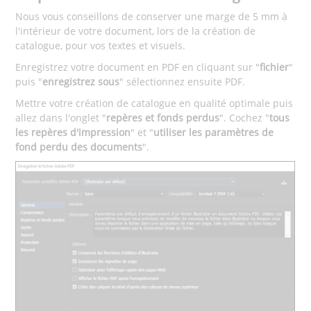
Nous vous conseillons de conserver une marge de 5 mm à
l'intérieur de votre document, lors de la création de
catalogue, pour vos textes et visuels.
Enregistrez votre document en PDF en cliquant sur "
fichier
"
puis "
enregistrez sous
" sélectionnez ensuite PDF.
Mettre votre création de catalogue en qualité optimale puis
allez dans l'onglet "
repères et fonds perdus
". Cochez "
tous
les repères d'impression
" et "
utiliser les paramètres de
fond perdu des documents
".