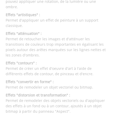
pouvez appliquer une rotation, de la lumière ou une
ombre.
Effets "artistiques" :
Permet d'appliquer un effet de peinture à un support
classique.
Effets "atténuation" :
Permet de retoucher les images et d'atténuer les
transitions de couleurs trop importantes en égalisant les
pixels autour des arêtes marquées sur les lignes nettes et
les zones d'ombres.
Effets "contours" :
Permet de créer un effet d'oeuvre d'art à l'aide de
différents effets de contour, de pinceau et d'encre.
Effets "convertir en forme" :
Permet de remodeler un objet vectoriel ou bitmap.
Effets "distorsion et transformation" :
Permet de remodeler des objets vectoriels ou d'appliquer
des effets à un fond ou à un contour, ajoutés à un objet
bitmap à partir du panneau "Aspect".