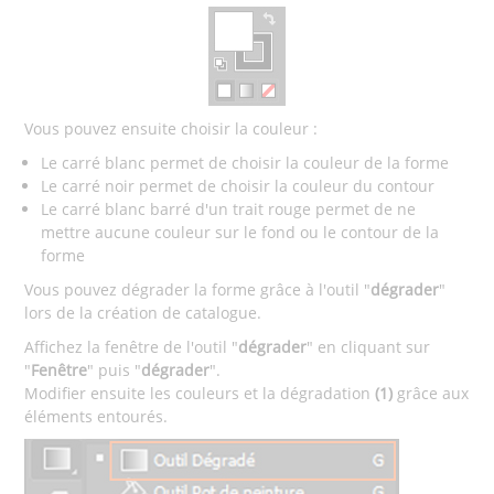
Vous pouvez ensuite choisir la couleur :
Le carré blanc permet de choisir la couleur de la forme
Le carré noir permet de choisir la couleur du contour
Le carré blanc barré d'un trait rouge permet de ne
mettre aucune couleur sur le fond ou le contour de la
forme
Vous pouvez dégrader la forme grâce à l'outil "
dégrader
"
lors de la création de catalogue.
Affichez la fenêtre de l'outil "
dégrader
" en cliquant sur
"
Fenêtre
" puis "
dégrader
".
Modifier ensuite les couleurs et la dégradation
(1)
grâce aux
éléments entourés.