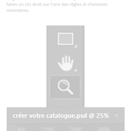
faites un clic droit sur l'une des règles et choisissez
millimètres.