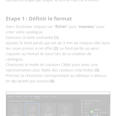
Etape 1 : Définir le format
Dans Illustrator cliquez sur "
fichier
" puis "
nouveau
" pour
créer votre catalogue.
Saisissez la taille souhaitée
(1).
Ajoutez le fond perdu qui est de 3 mm de chaque côté dans
les cases prévus à cet effet
(2).
Le fond perdu va venir
s'ajouter au format de base lors de la création de
catalogue.
Choisissez le mode de couleurs CMJN pour avoir une
représentation plus fidèle des couleurs imprimées
(3).
Précisez la résolution correspondant au tableau ci-dessus
en dpi (pixels par pouce)
(4).