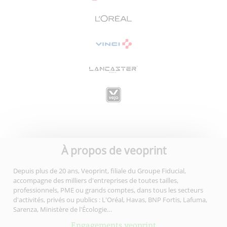
À propos de veoprint
Depuis plus de 20 ans, Veoprint, filiale du Groupe Fiducial,
accompagne des milliers d'entreprises de toutes tailles,
professionnels, PME ou grands comptes, dans tous les secteurs
d'activités, privés ou publics : L'Oréal, Havas, BNP Fortis, Lafuma,
Sarenza, Ministère de l'Écologie…
Engagements veoprint