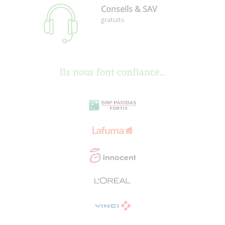
Conseils & SAV
gratuits
Ils nous font confiance...