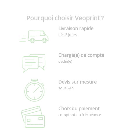
Pourquoi choisir Veoprint ?
Livraison rapide
dès 3 jours
Chargé(e) de compte
dédié(e)
Devis sur mesure
sous 24h
Choix du paiement
comptant ou à échéance