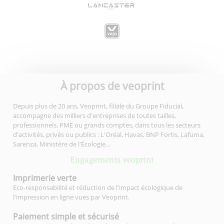
À propos de veoprint
Depuis plus de 20 ans, Veoprint, filiale du Groupe Fiducial,
accompagne des milliers d'entreprises de toutes tailles,
professionnels, PME ou grands comptes, dans tous les secteurs
d'activités, privés ou publics : L'Oréal, Havas, BNP Fortis, Lafuma,
Sarenza, Ministère de l'Écologie…
Engagements veoprint
Imprimerie
verte
Eco-responsabilité et réduction de l'impact écologique de
l'impression en ligne vues par Veoprint.
Paiement simple
et sécurisé