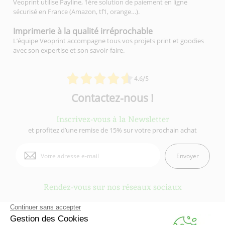
Veoprint utilise Payline, 1ère solution de paiement en ligne
sécurisé en France (Amazon, tf1, orange…).
Imprimerie à la qualité
irréprochable
L’équipe Veoprint accompagne tous vos projets print et goodies
avec son expertise et son savoir-faire.
4.6/5
Contactez-nous !
Inscrivez-vous à la Newsletter
et profitez d’une remise de 15% sur votre prochain achat
Envoyer
Rendez-vous sur nos réseaux sociaux