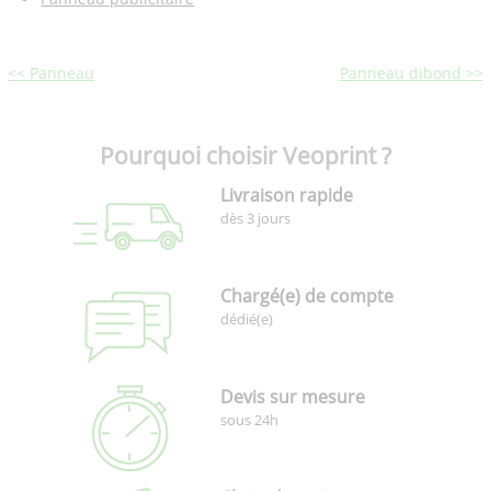
<< Panneau
Panneau dibond >>
Pourquoi choisir Veoprint ?
Livraison rapide
dès 3 jours
Chargé(e) de compte
dédié(e)
Devis sur mesure
sous 24h