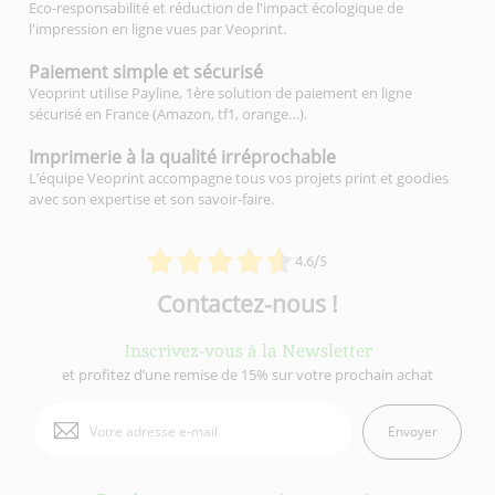
Eco-responsabilité et réduction de l'impact écologique de
l'impression en ligne vues par Veoprint.
Paiement simple
et sécurisé
Veoprint utilise Payline, 1ère solution de paiement en ligne
sécurisé en France (Amazon, tf1, orange…).
Imprimerie à la qualité
irréprochable
L’équipe Veoprint accompagne tous vos projets print et goodies
avec son expertise et son savoir-faire.
4.6/5
Contactez-nous !
Inscrivez-vous à la Newsletter
et profitez d’une remise de 15% sur votre prochain achat
Envoyer