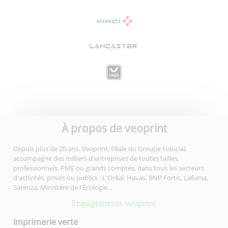
À propos de veoprint
Depuis plus de 20 ans, Veoprint, filiale du Groupe Fiducial,
accompagne des milliers d'entreprises de toutes tailles,
professionnels, PME ou grands comptes, dans tous les secteurs
d'activités, privés ou publics : L'Oréal, Havas, BNP Fortis, Lafuma,
Sarenza, Ministère de l'Écologie…
Engagements veoprint
Imprimerie
verte