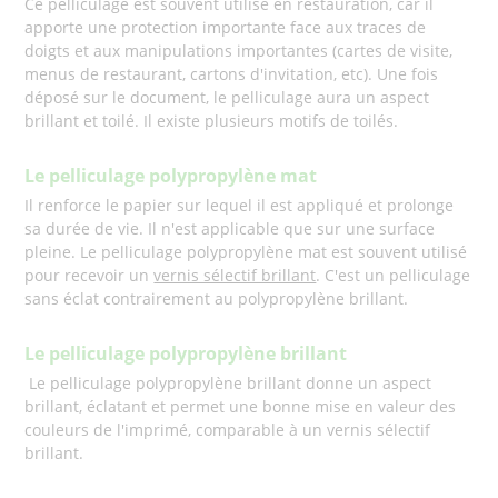
Ce pelliculage est souvent utilisé en restauration, car il
apporte une protection importante face aux traces de
doigts et aux manipulations importantes (cartes de visite,
menus de restaurant, cartons d'invitation, etc). Une fois
déposé sur le document, le pelliculage aura un aspect
brillant et toilé. Il existe plusieurs motifs de toilés.
Le pelliculage polypropylène mat
Il renforce le papier sur lequel il est appliqué et prolonge
sa durée de vie. Il n'est applicable que sur une surface
pleine. Le pelliculage polypropylène mat est souvent utilisé
pour recevoir un
vernis sélectif brillant
. C'est un pelliculage
sans éclat contrairement au polypropylène brillant.
Le pelliculage polypropylène brillant
Le pelliculage polypropylène brillant donne un aspect
brillant, éclatant et permet une bonne mise en valeur des
couleurs de l'imprimé, comparable à un vernis sélectif
brillant.