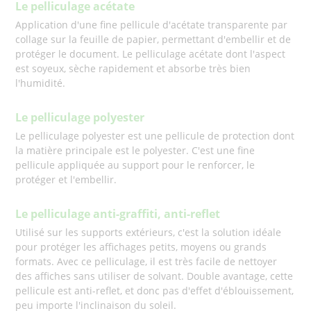
Le pelliculage acétate
Application d'une fine pellicule d'acétate transparente par
collage sur la feuille de papier, permettant d'embellir et de
protéger le document. Le pelliculage acétate dont l'aspect
est soyeux, sèche rapidement et absorbe très bien
l'humidité.
Le pelliculage polyester
Le pelliculage polyester est une pellicule de protection dont
la matière principale est le polyester. C'est une fine
pellicule appliquée au support pour le renforcer, le
protéger et l'embellir.
Le pelliculage anti-graffiti, anti-reflet
Utilisé sur les supports extérieurs, c'est la solution idéale
pour protéger les affichages petits, moyens ou grands
formats. Avec ce pelliculage, il est très facile de nettoyer
des affiches sans utiliser de solvant. Double avantage, cette
pellicule est anti-reflet, et donc pas d'effet d'éblouissement,
peu importe l'inclinaison du soleil.