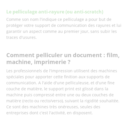
Le pelliculage anti-rayure (ou anti-scratch)
Comme son nom l'indique ce pelliculage a pour but de
protéger votre support de communication des rayures et lui
garantir un aspect comme au premier jour, sans subir les
traces d'usures.
Comment pelliculer un document : film,
machine, imprimerie ?
Les professionnels de l'impression utilisent des machines
spéciales pour apporter cette finition aux supports de
communication. A l'aide d'une pelliculeuse, et d'une fine
couche de matière, le support print est glissé dans la
machine puis compressé entre une ou deux couches de
matière (recto ou recto/verso), suivant la rigidité souhaitée.
Ce sont des machines très onéreuses, seules des
entreprises dont c'est l'activité, en disposent.