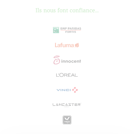
Ils nous font confiance...