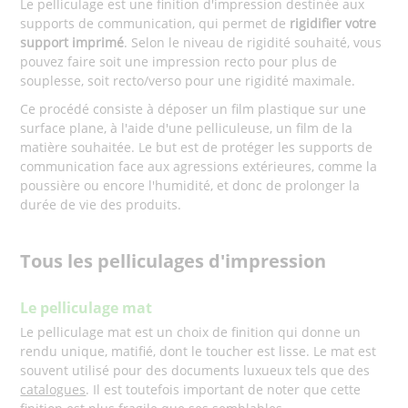
Le pelliculage est une finition d'impression destinée aux
supports de communication, qui permet de
rigidifier votre
support imprimé
. Selon le niveau de rigidité souhaité, vous
pouvez faire soit une impression recto pour plus de
souplesse, soit recto/verso pour une rigidité maximale.
Ce procédé consiste à déposer un film plastique sur une
surface plane, à l'aide d'une pelliculeuse, un film de la
matière souhaitée. Le but est de protéger les supports de
communication face aux agressions extérieures, comme la
poussière ou encore l'humidité, et donc de prolonger la
durée de vie des produits.
Tous les pelliculages d'impression
Le pelliculage mat
Le pelliculage mat est un choix de finition qui donne un
rendu unique, matifié, dont le toucher est lisse. Le mat est
souvent utilisé pour des documents luxueux tels que des
catalogues
. Il est toutefois important de noter que cette