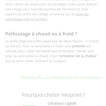
leurs cartes de visite pour les protéger, mais aussi donner
une image plus haut de gamme de l'entreprise. Nos
experts du print ont rédigé un article sur le
choix du
pelliculage mat ou brillant
.
Pelliculage à chaud ou à froid ?
Le pelliculage peut être appliqué de deux façons : à chaud
ou à froid. Pour la lamination à froid, une
pression
est
utilisée pour coller les matériaux ensemble. Tandis que
pour la lamination à chaud, c'est l'
activation de la chaleur
qui va venir coller l'adhésif au support.
Plastique ABS : un matériau robuste et polyvalent >>
Pourquoi choisir Veoprint ?
Livraison rapide