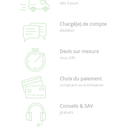
dès 3 jours
Chargé(e) de compte
dédié(e)
Devis sur mesure
sous 24h
Choix du paiement
comptant ou à échéance
Conseils & SAV
gratuits