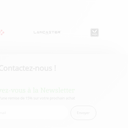
Contactez-nous !
vez-vous à la Newsletter
d’une remise de 15% sur votre prochain achat
Envoyer