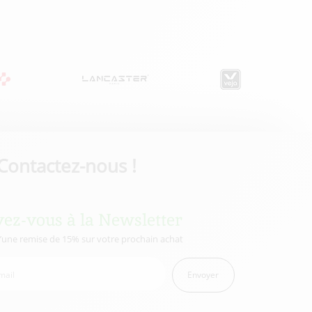
Contactez-nous !
vez-vous à la Newsletter
d’une remise de 15% sur votre prochain achat
Envoyer