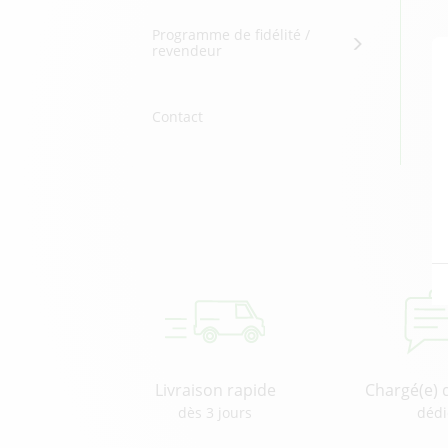
Programme de fidélité /
revendeur
Contact
Livraison rapide
Chargé(e) 
dès 3 jours
dédi