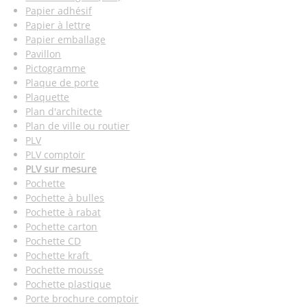
Papier adhésif
Papier à lettre
Papier emballage
Pavillon
Pictogramme
Plaque de porte
Plaquette
Plan d'architecte
Plan de ville ou routier
PLV
PLV comptoir
PLV sur mesure
Pochette
Pochette à bulles
Pochette à rabat
Pochette carton
Pochette CD
Pochette kraft
Pochette mousse
Pochette plastique
Porte brochure comptoir