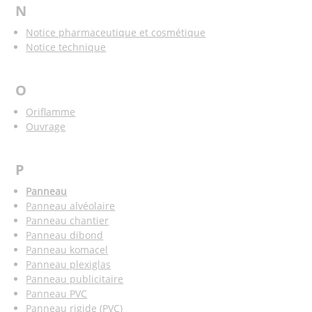
N
Notice pharmaceutique et cosmétique
Notice technique
O
Oriflamme
Ouvrage
P
Panneau
Panneau alvéolaire
Panneau chantier
Panneau dibond
Panneau komacel
Panneau plexiglas
Panneau publicitaire
Panneau PVC
Panneau rigide (PVC)