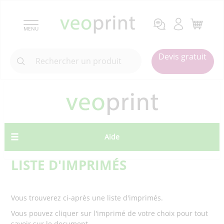
MENU
Devis gratuit
Aide
LISTE D'IMPRIMÉS
Vous trouverez ci-après une liste d'imprimés.
Vous pouvez cliquer sur l'imprimé de votre choix pour tout
savoir sur le document.