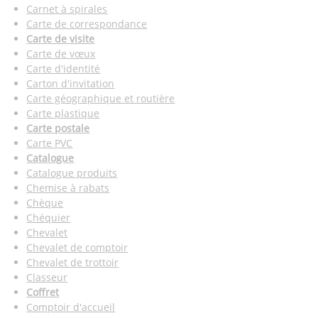
Carnet à spirales
Carte de correspondance
Carte de visite
Carte de vœux
Carte d'identité
Carton d'invitation
Carte géographique et routière
Carte plastique
Carte postale
Carte PVC
Catalogue
Catalogue produits
Chemise à rabats
Chèque
Chéquier
Chevalet
Chevalet de comptoir
Chevalet de trottoir
Classeur
Coffret
Comptoir d'accueil