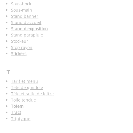
Sous-bock
Sous-main
Stand banner
Stand d'accueil
Stand d'exposition
Stand parapluie
Stockeur
Stop rayon
Stickers
T
Tarif et menu
Tête de gondole
Tête et suite de lettre
Toile tendue
Totem
Tract
Triptyque