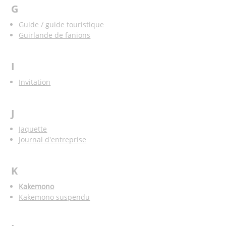
G
Guide / guide touristique
Guirlande de fanions
I
Invitation
J
Jaquette
Journal d'entreprise
K
Kakemono
Kakemono suspendu