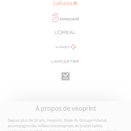
À propos de veoprint
Depuis plus de 20 ans, Veoprint, filiale du Groupe Fiducial,
accompagne des milliers d'entreprises de toutes tailles,