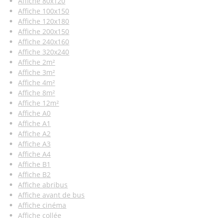
Affiche 80x120
Affiche 100x150
Affiche 120x180
Affiche 200x150
Affiche 240x160
Affiche 320x240
Affiche 2m²
Affiche 3m²
Affiche 4m²
Affiche 8m²
Affiche 12m²
Affiche A0
Affiche A1
Affiche A2
Affiche A3
Affiche A4
Affiche B1
Affiche B2
Affiche abribus
Affiche avant de bus
Affiche cinéma
Affiche collée