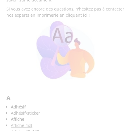
Si vous avez encore des questions, n'hésitez pas à contacter
nos experts en imprimerie en cliquant
ici
!
A
Adhésif
Adhésif/sticker
Affiche
Affiche 4x3