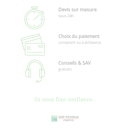
Devis sur mesure
sous 24h
Choix du paiement
comptant ou à échéance
Conseils & SAV
gratuits
Ils nous font confiance...