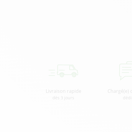
Livraison rapide
Chargé(e) 
dès 3 jours
dédi