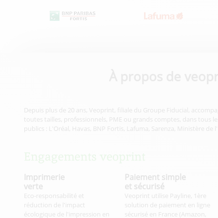
À propos de veopr
Depuis plus de 20 ans, Veoprint, filiale du Groupe Fiducial, accompa
toutes tailles, professionnels, PME ou grands comptes, dans tous les
publics : L'Oréal, Havas, BNP Fortis, Lafuma, Sarenza, Ministère de l
Engagements veoprint
Imprimerie
Paiement simple
verte
et sécurisé
Eco-responsabilité et
Veoprint utilise Payline, 1ère
réduction de l'impact
solution de paiement en ligne
écologique de l'impression en
sécurisé en France (Amazon,