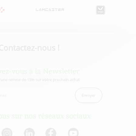
Contactez-nous !
vez-vous à la Newsletter
d’une remise de 15% sur votre prochain achat
Envoyer
us sur nos réseaux sociaux