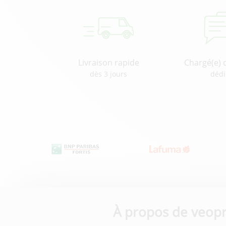
Livraison rapide
Chargé(e) 
dès 3 jours
dédi
À propos de veopr