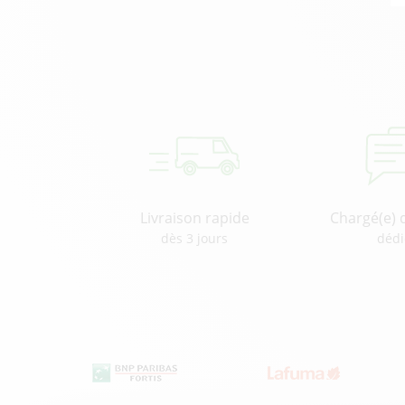
Livraison rapide
Chargé(e) 
dès 3 jours
dédi