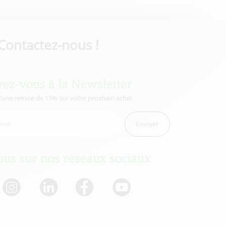
Contactez-nous !
vez-vous à la Newsletter
d’une remise de 15% sur votre prochain achat
Envoyer
us sur nos réseaux sociaux