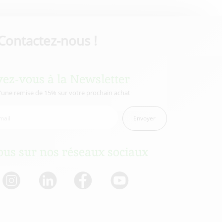
Contactez-nous !
vez-vous à la Newsletter
d’une remise de 15% sur votre prochain achat
Envoyer
us sur nos réseaux sociaux