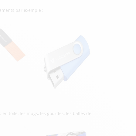
nements par exemple :
en toile, les mugs, les gourdes, les balles de