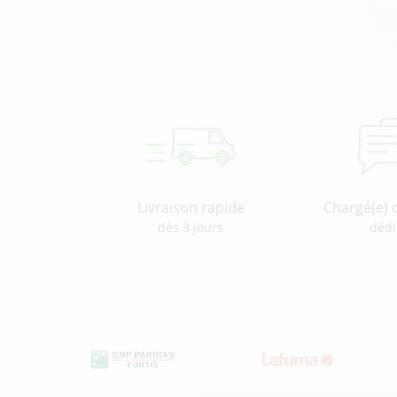
Livraison rapide
Chargé(e) 
dès 3 jours
dédi